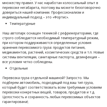
множеству правил. У нас наработан колоссальный опыт в
перевозке негабарита, поэтому вы можете безоговорочно
довериться нашей компании. Профессионализм и
индивидуальный подход – это «Фортис».
Температурные
Наш автопарк оснащен техникой с рефрижераторами, где
строго соблюдается необходимый температурный режим,
при котором поддерживаются определенные условия
хранения перевозимого груза: продуктов питания,
медикаментов, растений, косметических средств и т.п. Новые
системы вентиляции, санитарные паспорта, дезинфекция –
все условия четко соблюдены.
Отдельные
Перевозка груза отдельной машиной? Запросто. Мы
подберем автомобиль, подходящий под ваш тип груза,
который будет соответствовать всем требуемым условиям
перевозки конкретных вещей, товаров, продуктов и т.д.
Целостность и сохранность любых перевозимых объектов
гарантирована!;