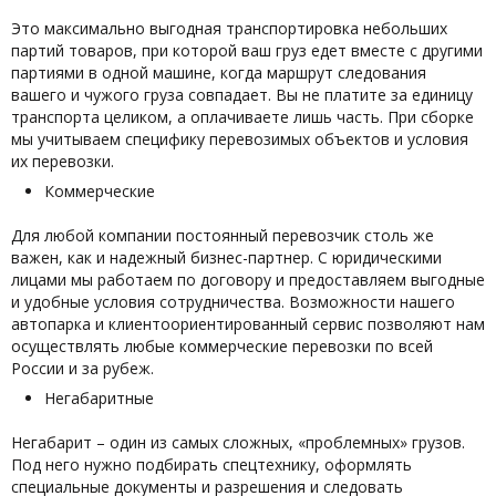
Это максимально выгодная транспортировка небольших
партий товаров, при которой ваш груз едет вместе с другими
партиями в одной машине, когда маршрут следования
вашего и чужого груза совпадает. Вы не платите за единицу
транспорта целиком, а оплачиваете лишь часть. При сборке
мы учитываем специфику перевозимых объектов и условия
их перевозки.
Коммерческие
Для любой компании постоянный перевозчик столь же
важен, как и надежный бизнес-партнер. С юридическими
лицами мы работаем по договору и предоставляем выгодные
и удобные условия сотрудничества. Возможности нашего
автопарка и клиентоориентированный сервис позволяют нам
осуществлять любые коммерческие перевозки по всей
России и за рубеж.
Негабаритные
Негабарит – один из самых сложных, «проблемных» грузов.
Под него нужно подбирать спецтехнику, оформлять
специальные документы и разрешения и следовать