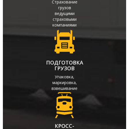
Страхование
грузов
ведущими
страховыми
компаниями
ПОДГОТОВКА
ГРУЗОВ
Упаковка,
маркировка,
взвешивание
КРОСС-