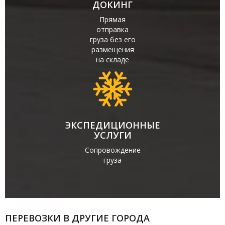
ДОКИНГ
Прямая
отправка
груза без его
размещения
на складе
ЭКСПЕДИЦИОННЫЕ
УСЛУГИ
Сопровождение
груза
ПЕРЕВОЗКИ В ДРУГИЕ ГОРОДА