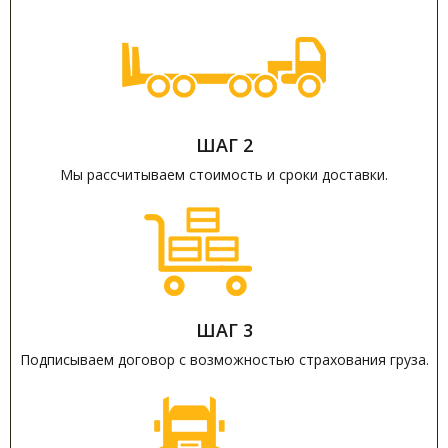
ШАГ 2
Мы рассчитываем стоимость и сроки доставки.
ШАГ 3
Подписываем договор с возможностью страхования груза.