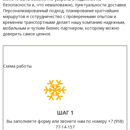
безопасности и, что немаловажно, пунктуальности доставки.
Персонализированный подход, планирование кратчайших
маршрутов и сотрудничество с проверенными опытом и
временем транспортными делает нашу компанию надежным,
мобильным и чутким бизнес-партнером, которому можно
доверить самое ценное.
Схема работы
ШАГ 1
Вы заполняете форму или звоните нам по номеру +7 (958)
77-14-157