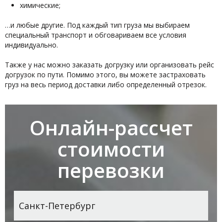
химические;
…и любые другие. Под каждый тип груза мы выбираем
специальный транспорт и обговариваем все условия
индивидуально.
Также у нас можно заказать догрузку или организовать рейс
догрузок по пути. Помимо этого, вы можете застраховать
груз на весь период доставки либо определенный отрезок.
Онлайн-рассчет
стоимости
перевозки