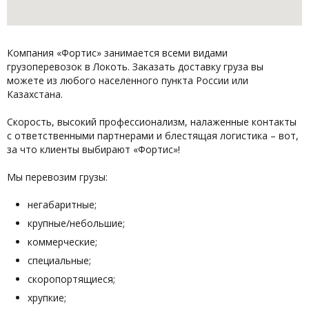
Компания «Фортис» занимается всеми видами
грузоперевозок в Локоть. Заказать доставку груза вы
можете из любого населенного пункта России или
Казахстана.
Скорость, высокий профессионализм, налаженные контакты
с ответственными партнерами и блестящая логистика – вот,
за что клиенты выбирают «Фортис»!
Мы перевозим грузы:
негабаритные;
крупные/небольшие;
коммерческие;
специальные;
скоропортящиеся;
хрупкие;