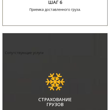
ШАГ 6
Приемка доставленного груза.
Сопутствующие услуги
СТРАХОВАНИЕ
ГРУЗОВ