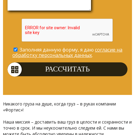
Заполняя данную форму, я даю
согласие на
обработку персональных данных
.
Никакого груза на душе, когда груз – в руках компании
«Фортис»!
Наша миссия – доставить ваш груз в целости и сохранности и
точно в срок. И мы неукоснительно следуем ей. С нами вы
можете быть абсолютно уверены в надежности,