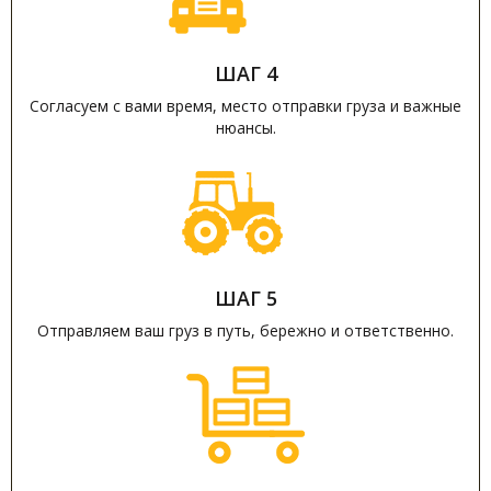
ШАГ 4
Согласуем с вами время, место отправки груза и важные
нюансы.
ШАГ 5
Отправляем ваш груз в путь, бережно и ответственно.