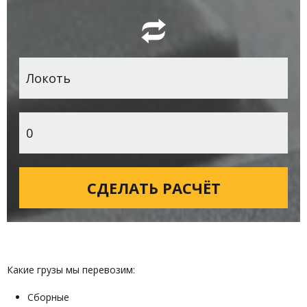
Какие грузы мы перевозим:
Сборные