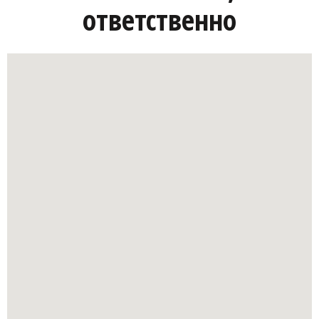
ответственно