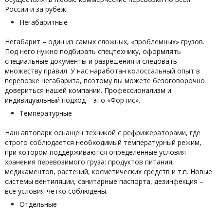
России и за рубеж.
Негабаритные
Негабарит – один из самых сложных, «проблемных» грузов.
Под него нужно подбирать спецтехнику, оформлять
специальные документы и разрешения и следовать
множеству правил. У нас наработан колоссальный опыт в
перевозке негабарита, поэтому вы можете безоговорочно
довериться нашей компании. Профессионализм и
индивидуальный подход – это «Фортис».
Температурные
Наш автопарк оснащен техникой с рефрижераторами, где
строго соблюдается необходимый температурный режим,
при котором поддерживаются определенные условия
хранения перевозимого груза: продуктов питания,
медикаментов, растений, косметических средств и т.п. Новые
системы вентиляции, санитарные паспорта, дезинфекция –
все условия четко соблюдены.
Отдельные