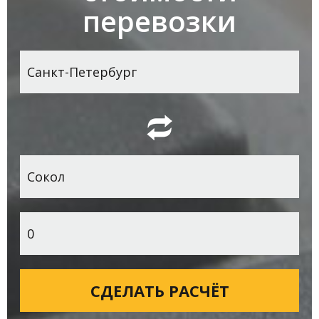
перевозки