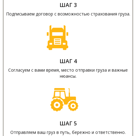
ШАГ 3
Подписываем договор с возможностью страхования груза.
ШАГ 4
Согласуем с вами время, место отправки груза и важные
нюансы.
ШАГ 5
Отправляем ваш груз в путь, бережно и ответственно.