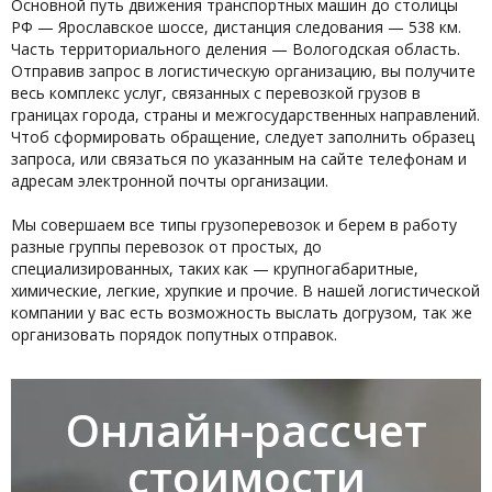
Основной путь движения транспортных машин до столицы
РФ — Ярославское шоссе, дистанция следования — 538 км.
Часть территориального деления — Вологодская область.
Отправив запрос в логистическую организацию, вы получите
весь комплекс услуг, связанных с перевозкой грузов в
границах города, страны и межгосударственных направлений.
Чтоб сформировать обращение, следует заполнить образец
запроса, или связаться по указанным на сайте телефонам и
адресам электронной почты организации.
Мы совершаем все типы грузоперевозок и берем в работу
разные группы перевозок от простых, до
специализированных, таких как — крупногабаритные,
химические, легкие, хрупкие и прочие. В нашей логистической
компании у вас есть возможность выслать догрузом, так же
организовать порядок попутных отправок.
Онлайн-рассчет
стоимости