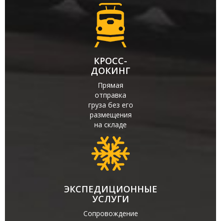
КРОСС-
ДОКИНГ
Прямая
отправка
груза без его
размещения
на складе
ЭКСПЕДИЦИОННЫЕ
УСЛУГИ
Сопровождение