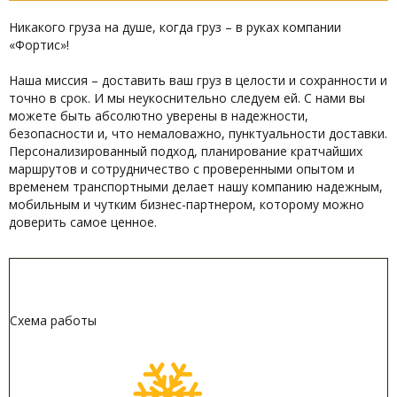
Никакого груза на душе, когда груз – в руках компании
«Фортис»!
Наша миссия – доставить ваш груз в целости и сохранности и
точно в срок. И мы неукоснительно следуем ей. С нами вы
можете быть абсолютно уверены в надежности,
безопасности и, что немаловажно, пунктуальности доставки.
Персонализированный подход, планирование кратчайших
маршрутов и сотрудничество с проверенными опытом и
временем транспортными делает нашу компанию надежным,
мобильным и чутким бизнес-партнером, которому можно
доверить самое ценное.
Схема работы