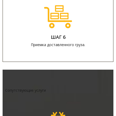
ШАГ 6
Приемка доставленного груза.
Сопутствующие услуги