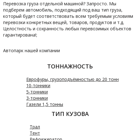
Перевозка груза отдельной машиной? Запросто. Мы
подберем автомобиль, подходящий под ваш тип груза,
который будет соответствовать всем требуемым условиям
перевозки конкретных вещей, товаров, продуктов и т.д.
Целостность и сохранность любых перевозимых объектов
гарантирована!;
Автопарк нашей компании
ТОННАЖНОСТЬ
Еврофуры, грузоподъёмностью до 20 тонн
10-тонники
5-тонники
3-тонники
Газели 1,5 тонны
ТИП КУЗОВА
Трал
Тент
Рефрижератор