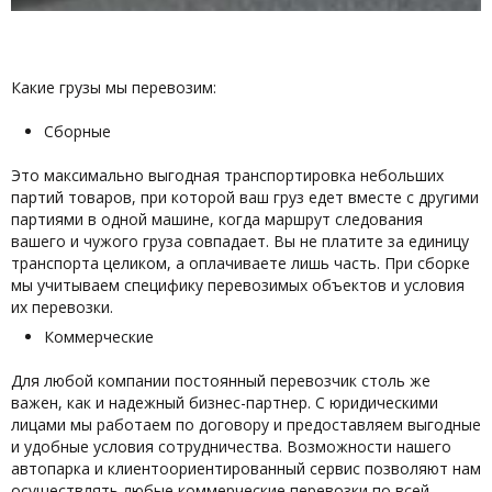
Какие грузы мы перевозим:
Сборные
Это максимально выгодная транспортировка небольших
партий товаров, при которой ваш груз едет вместе с другими
партиями в одной машине, когда маршрут следования
вашего и чужого груза совпадает. Вы не платите за единицу
транспорта целиком, а оплачиваете лишь часть. При сборке
мы учитываем специфику перевозимых объектов и условия
их перевозки.
Коммерческие
Для любой компании постоянный перевозчик столь же
важен, как и надежный бизнес-партнер. С юридическими
лицами мы работаем по договору и предоставляем выгодные
и удобные условия сотрудничества. Возможности нашего
автопарка и клиентоориентированный сервис позволяют нам
осуществлять любые коммерческие перевозки по всей