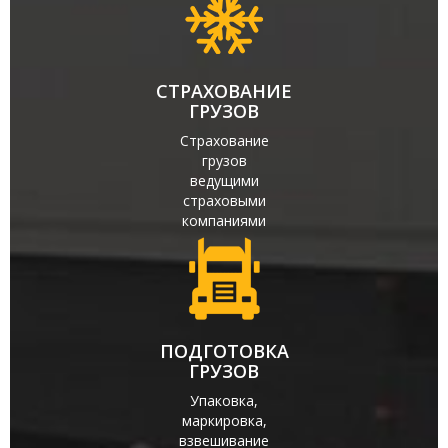
СТРАХОВАНИЕ
ГРУЗОВ
Страхование
грузов
ведущими
страховыми
компаниями
ПОДГОТОВКА
ГРУЗОВ
Упаковка,
маркировка,
взвешивание