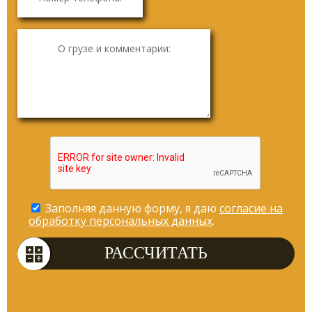
Заполняя данную форму, я даю
согласие на
обработку персональных данных
.