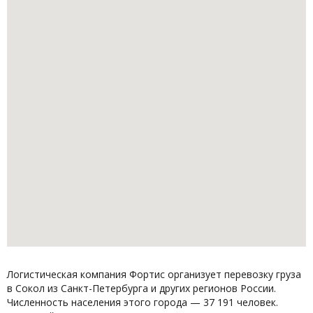
Логистическая компания Фортис организует перевозку груза
в Сокол из Санкт-Петербурга и других регионов России.
Численность населения этого города — 37 191 человек.