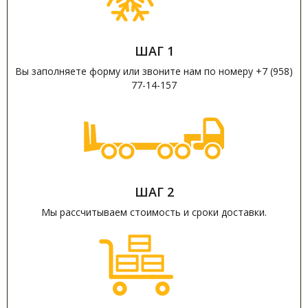
ШАГ 1
Вы заполняете форму или звоните нам по номеру +7 (958)
77-14-157
ШАГ 2
Мы рассчитываем стоимость и сроки доставки.