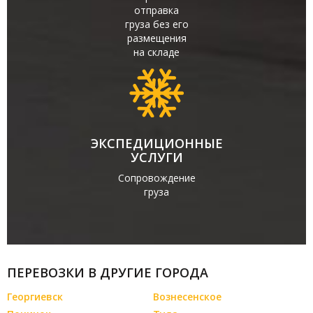
отправка
груза без его
размещения
на складе
ЭКСПЕДИЦИОННЫЕ
УСЛУГИ
Сопровождение
груза
ПЕРЕВОЗКИ В ДРУГИЕ ГОРОДА
Георгиевск
Вознесенское