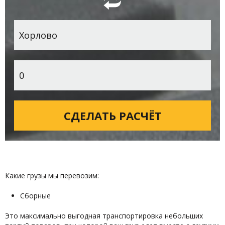
Какие грузы мы перевозим:
Сборные
Это максимально выгодная транспортировка небольших