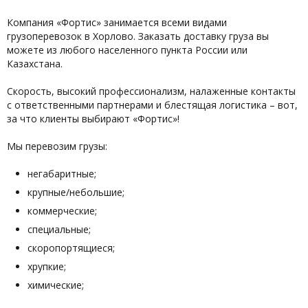
Компания «Фортис» занимается всеми видами
грузоперевозок в Хорлово. Заказать доставку груза вы
можете из любого населенного пункта России или
Казахстана.
Скорость, высокий профессионализм, налаженные контакты
с ответственными партнерами и блестящая логистика – вот,
за что клиенты выбирают «Фортис»!
Мы перевозим грузы:
негабаритные;
крупные/небольшие;
коммерческие;
специальные;
скоропортящиеся;
хрупкие;
химические;