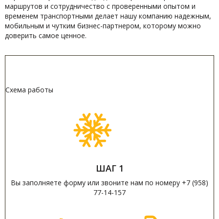
маршрутов и сотрудничество с проверенными опытом и
временем транспортными делает нашу компанию надежным,
мобильным и чутким бизнес-партнером, которому можно
доверить самое ценное.
Схема работы
ШАГ 1
Вы заполняете форму или звоните нам по номеру +7 (958)
77-14-157