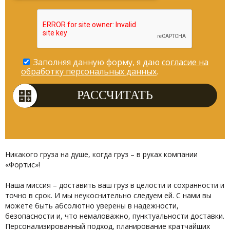
Заполняя данную форму, я даю
согласие на
обработку персональных данных
.
Никакого груза на душе, когда груз – в руках компании
«Фортис»!
Наша миссия – доставить ваш груз в целости и сохранности и
точно в срок. И мы неукоснительно следуем ей. С нами вы
можете быть абсолютно уверены в надежности,
безопасности и, что немаловажно, пунктуальности доставки.
Персонализированный подход, планирование кратчайших