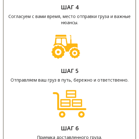
ШАГ 4
Согласуем с вами время, место отправки груза и важные
нюансы.
ШАГ 5
Отправляем ваш груз в путь, бережно и ответственно.
ШАГ 6
Приемка доставленного груза.