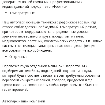
довериться нашей компании. Профессионализм и
индивидуальный подход – это «Фортис».
Температурные
Наш автопарк оснащен техникой с рефрижераторами, где
строго соблюдается необходимый температурный режим,
при котором поддерживаются определенные условия
хранения перевозимого груза: продуктов питания,
медикаментов, растений, косметических средств и т.п. Новые
системы вентиляции, санитарные паспорта, дезинфекция –
все условия четко соблюдены.
Отдельные
Перевозка груза отдельной машиной? Запросто. Мы
подберем автомобиль, подходящий под ваш тип груза,
который будет соответствовать всем требуемым условиям
перевозки конкретных вещей, товаров, продуктов и т.д.
Целостность и сохранность любых перевозимых объектов
гарантирована!;
Автопарк нашей компании