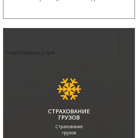
Сопутствующие услуги
СТРАХОВАНИЕ
ГРУЗОВ
Страхование
грузов