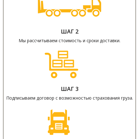
ШАГ 2
Мы рассчитываем стоимость и сроки доставки.
ШАГ 3
Подписываем договор с возможностью страхования груза.