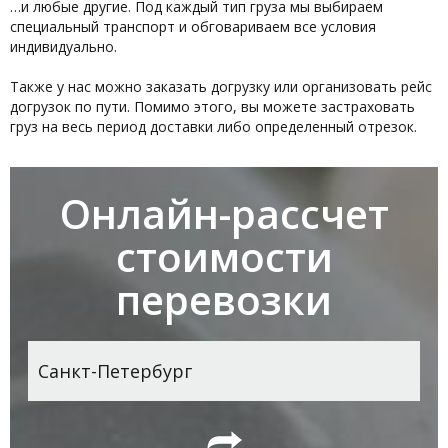
…и любые другие. Под каждый тип груза мы выбираем
специальный транспорт и обговариваем все условия
индивидуально.
Также у нас можно заказать догрузку или организовать рейс
догрузок по пути. Помимо этого, вы можете застраховать
груз на весь период доставки либо определенный отрезок.
Онлайн-рассчет
стоимости
перевозки