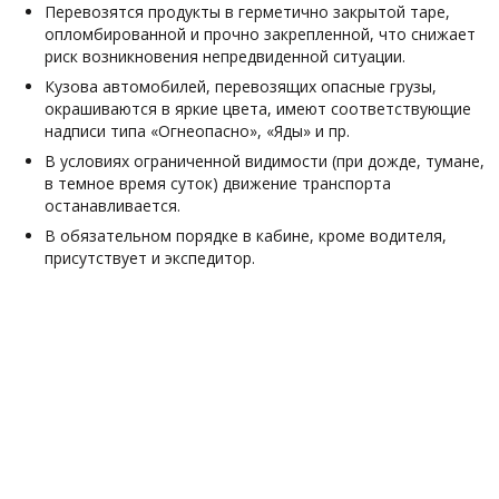
Перевозятся продукты в герметично закрытой таре,
опломбированной и прочно закрепленной, что снижает
риск возникновения непредвиденной ситуации.
Кузова автомобилей, перевозящих опасные грузы,
окрашиваются в яркие цвета, имеют соответствующие
надписи типа «Огнеопасно», «Яды» и пр.
В условиях ограниченной видимости (при дожде, тумане,
в темное время суток) движение транспорта
останавливается.
В обязательном порядке в кабине, кроме водителя,
присутствует и экспедитор.