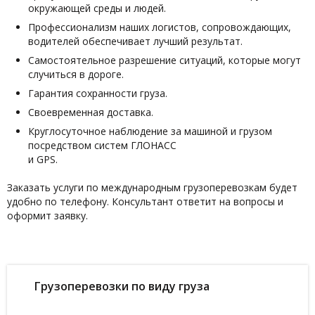
окружающей среды и людей.
Профессионализм наших логистов, сопровождающих,
водителей обеспечивает лучший результат.
Самостоятельное разрешение ситуаций, которые могут
случиться в дороге.
Гарантия сохранности груза.
Своевременная доставка.
Круглосуточное наблюдение за машиной и грузом
посредством систем ГЛОНАСС
и GPS.
Заказать услуги по международным грузоперевозкам будет
удобно по телефону. Консультант ответит на вопросы и
оформит заявку.
Грузоперевозки по виду груза
Грузоперевозки для переезда