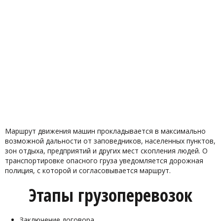
Маршрут движения машин прокладывается в максимально
возможной дальности от заповедников, населенных пунктов,
зон отдыха, предприятий и других мест скопления людей. О
транспортировке опасного груза уведомляется дорожная
полиция, с которой и согласовывается маршрут.
Этапы грузоперевозок
Заключение договора.