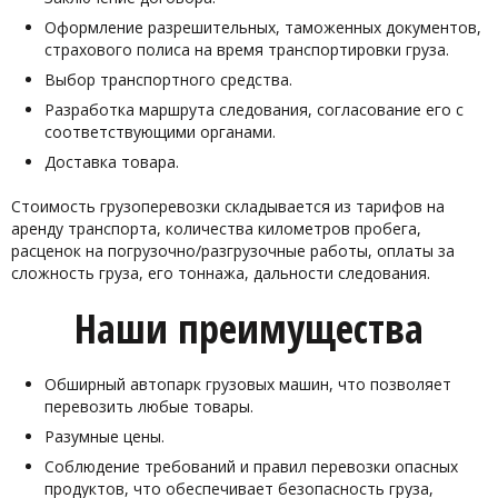
Оформление разрешительных, таможенных документов,
страхового полиса на время транспортировки груза.
Выбор транспортного средства.
Разработка маршрута следования, согласование его с
соответствующими органами.
Доставка товара.
Стоимость грузоперевозки складывается из тарифов на
аренду транспорта, количества километров пробега,
расценок на погрузочно/разгрузочные работы, оплаты за
сложность груза, его тоннажа, дальности следования.
Наши преимущества
Обширный автопарк грузовых машин, что позволяет
перевозить любые товары.
Разумные цены.
Соблюдение требований и правил перевозки опасных
продуктов, что обеспечивает безопасность груза,