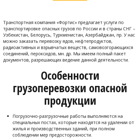
Транспортная компания «Фортис» предлагает услуги по
транспортировке опасных грузов по России и в страны СНГ –
Узбекистан, Белорусь, Туркменистан, Азербайджан, пр. У нас
можно заказать перевозку ядов, нефтепродуктов,
радиоактивных и взрывчатых веществ, самовозгорающихся
соединений, пероксидов, мн. др. Мы имеем полный пакет
документов, разрешающих ведение данной деятельности.
Особенности
грузоперевозки опасной
продукции
Погрузочно-разгрузочные работы выполняются на
специальных постах, которые находятся на удалении от
жилья и производственных зданий, при полном
соблюдении мер предосторожности.