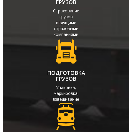
ГРУЗОВ
Страхование
грузов
ведущими
страховыми
компаниями
ПОДГОТОВКА
ГРУЗОВ
Упаковка,
маркировка,
взвешивание