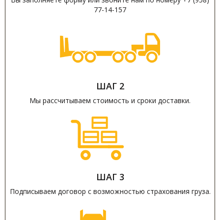
77-14-157
ШАГ 2
Мы рассчитываем стоимость и сроки доставки.
ШАГ 3
Подписываем договор с возможностью страхования груза.