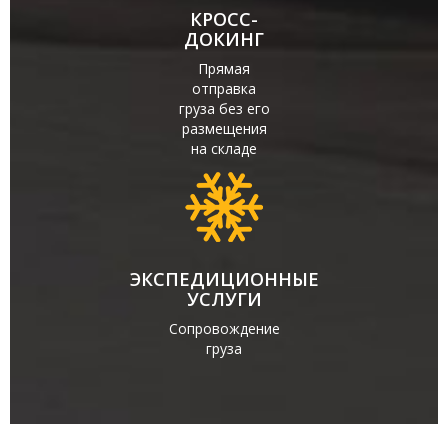
КРОСС-
ДОКИНГ
Прямая
отправка
груза без его
размещения
на складе
ЭКСПЕДИЦИОННЫЕ
УСЛУГИ
Сопровождение
груза