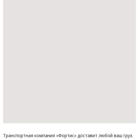
Транспортная компания «Фортис» доставит любой ваш груз.