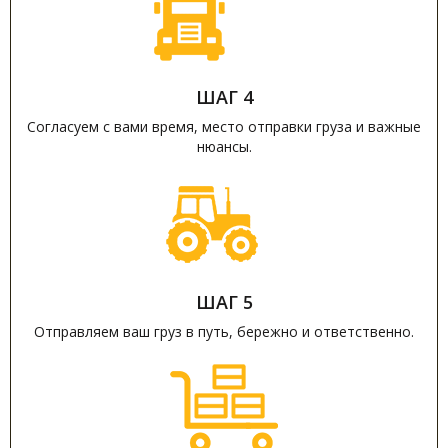
ШАГ 4
Согласуем с вами время, место отправки груза и важные
нюансы.
ШАГ 5
Отправляем ваш груз в путь, бережно и ответственно.