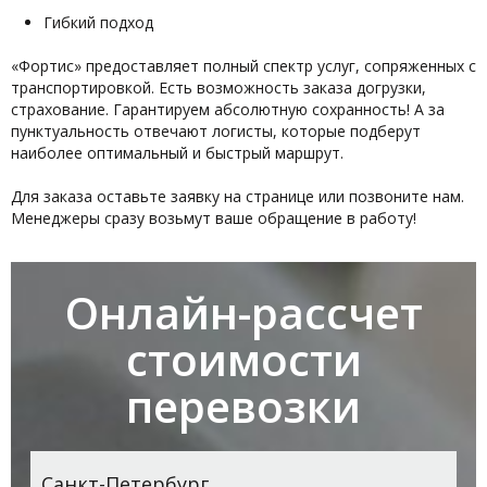
Гибкий подход
«Фортис» предоставляет полный спектр услуг, сопряженных с
транспортировкой. Есть возможность заказа догрузки,
страхование. Гарантируем абсолютную сохранность! А за
пунктуальность отвечают логисты, которые подберут
наиболее оптимальный и быстрый маршрут.
Для заказа оставьте заявку на странице или позвоните нам.
Менеджеры сразу возьмут ваше обращение в работу!
Онлайн-рассчет
стоимости
перевозки