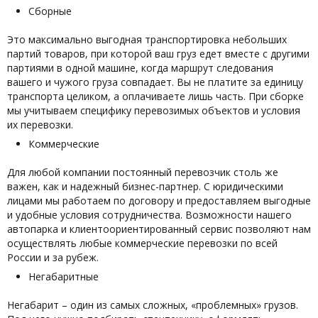
Сборные
Это максимально выгодная транспортировка небольших
партий товаров, при которой ваш груз едет вместе с другими
партиями в одной машине, когда маршрут следования
вашего и чужого груза совпадает. Вы не платите за единицу
транспорта целиком, а оплачиваете лишь часть. При сборке
мы учитываем специфику перевозимых объектов и условия
их перевозки.
Коммерческие
Для любой компании постоянный перевозчик столь же
важен, как и надежный бизнес-партнер. С юридическими
лицами мы работаем по договору и предоставляем выгодные
и удобные условия сотрудничества. Возможности нашего
автопарка и клиентоориентированный сервис позволяют нам
осуществлять любые коммерческие перевозки по всей
России и за рубеж.
Негабаритные
Негабарит – один из самых сложных, «проблемных» грузов.