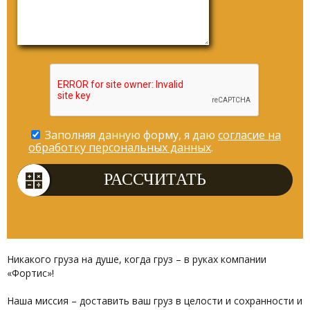
Заполняя данную форму, я даю
согласие на
обработку персональных данных
.
Никакого груза на душе, когда груз – в руках компании
«Фортис»!
Наша миссия – доставить ваш груз в целости и сохранности и