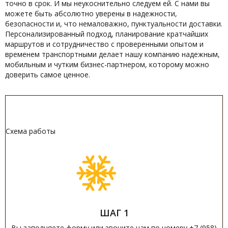
точно в срок. И мы неукоснительно следуем ей. С нами вы
можете быть абсолютно уверены в надежности,
безопасности и, что немаловажно, пунктуальности доставки.
Персонализированный подход, планирование кратчайших
маршрутов и сотрудничество с проверенными опытом и
временем транспортными делает нашу компанию надежным,
мобильным и чутким бизнес-партнером, которому можно
доверить самое ценное.
Схема работы
ШАГ 1
Вы заполняете форму или звоните нам по номеру +7 (958)