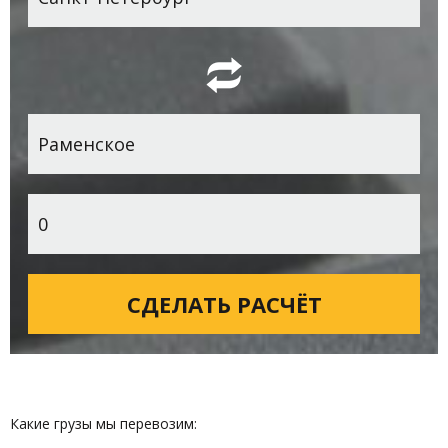
Какие грузы мы перевозим: