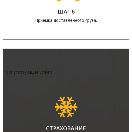
ШАГ 6
Приемка доставленного груза.
Сопутствующие услуги
СТРАХОВАНИЕ