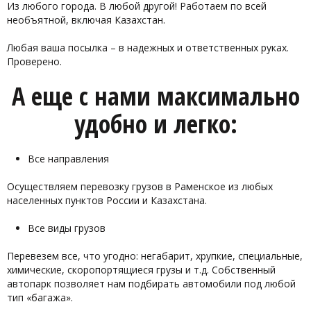
Из любого города. В любой другой! Работаем по всей
необъятной, включая Казахстан.
Любая ваша посылка – в надежных и ответственных руках.
Проверено.
А еще с нами максимально
удобно и легко:
Все направления
Осуществляем перевозку грузов в Раменское из любых
населенных пунктов России и Казахстана.
Все виды грузов
Перевезем все, что угодно: негабарит, хрупкие, специальные,
химические, скоропортящиеся грузы и т.д. Собственный
автопарк позволяет нам подбирать автомобили под любой
тип «багажа».