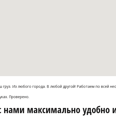
груз. Из любого города. В любой другой! Работаем по всей не
уках. Проверено.
с нами максимально удобно и