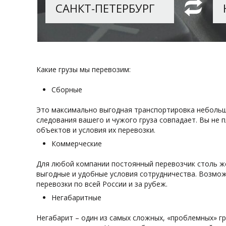
Какие грузы мы перевозим:
Сборные
Это максимально выгодная транспортировка небольши
следования вашего и чужого груза совпадает. Вы не 
объектов и условия их перевозки.
Коммерческие
Для любой компании постоянный перевозчик столь же
выгодные и удобные условия сотрудничества. Возмо
перевозки по всей России и за рубеж.
Негабаритные
Негабарит – один из самых сложных, «проблемных» г