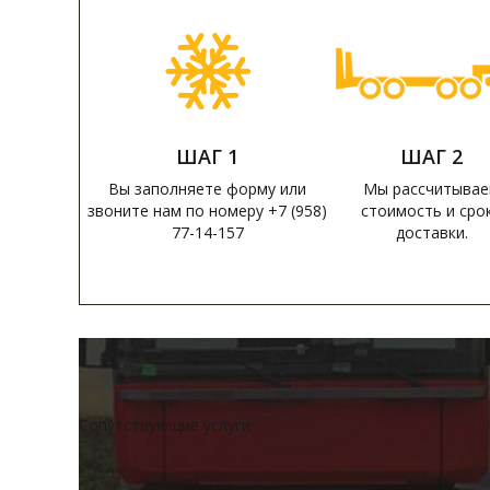
ШАГ 1
ШАГ 2
Вы заполняете форму или
Мы рассчитыва
звоните нам по номеру +7 (958)
стоимость и сро
77-14-157
доставки.
Сопутствующие услуги