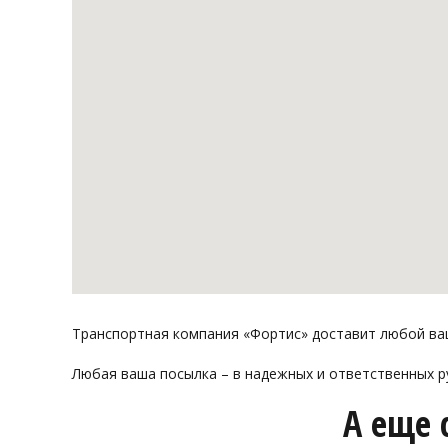
Транспортная компания «Фортис» доставит любой ваш 
Любая ваша посылка – в надежных и ответственных р
А еще 