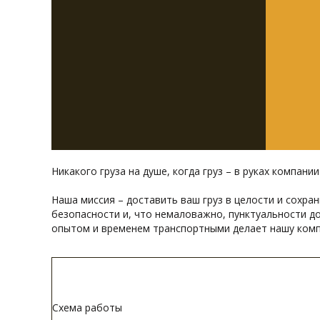
Никакого груза на душе, когда груз – в руках компани
Наша миссия – доставить ваш груз в целости и сохра
безопасности и, что немаловажно, пунктуальности д
опытом и временем транспортными делает нашу комп
Схема работы