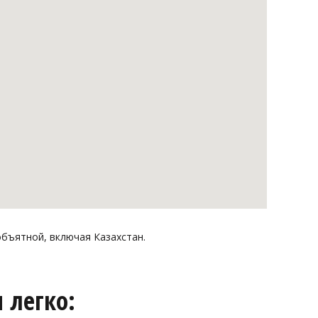
объятной, включая Казахстан.
 легко: