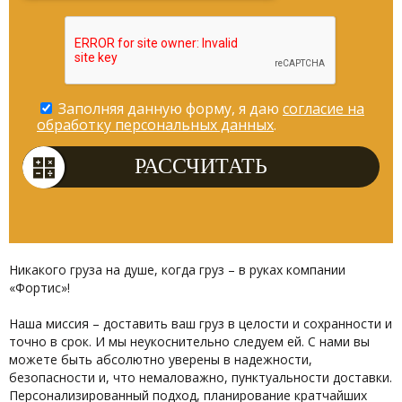
Заполняя данную форму, я даю
согласие на
обработку персональных данных
.
Никакого груза на душе, когда груз – в руках компании
«Фортис»!
Наша миссия – доставить ваш груз в целости и сохранности и
точно в срок. И мы неукоснительно следуем ей. С нами вы
можете быть абсолютно уверены в надежности,
безопасности и, что немаловажно, пунктуальности доставки.
Персонализированный подход, планирование кратчайших