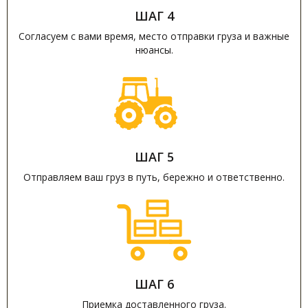
ШАГ 4
Согласуем с вами время, место отправки груза и важные
нюансы.
ШАГ 5
Отправляем ваш груз в путь, бережно и ответственно.
ШАГ 6
Приемка доставленного груза.