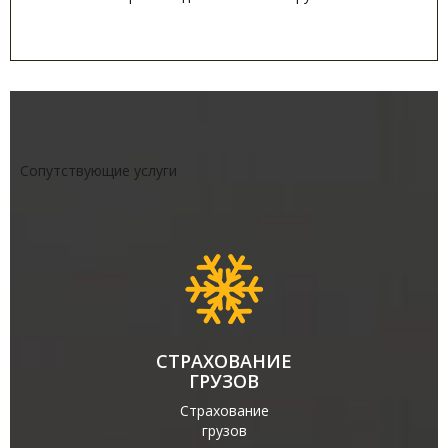
Сопутствующие услуги
СТРАХОВАНИЕ
ГРУЗОВ
Страхование
грузов