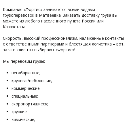
Компания «Фортис» занимается всеми видами
грузоперевозок в Матвеевка. Заказать доставку груза вы
можете из любого населенного пункта России или
Казахстана.
Скорость, высокий профессионализм, налаженные контакты
с ответственными партнерами и блестящая логистика – вот,
за что клиенты выбирают «Фортис»!
Мы перевозим грузы:
негабаритные;
крупные/небольшие;
коммерческие;
специальные;
скоропортящиеся;
хрупкие;
химические;