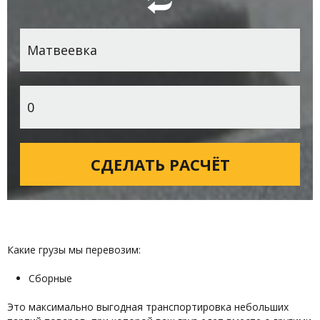
Какие грузы мы перевозим:
Сборные
Это максимально выгодная транспортировка небольших