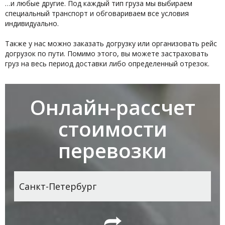
…и любые другие. Под каждый тип груза мы выбираем
специальный транспорт и обговариваем все условия
индивидуально.
Также у нас можно заказать догрузку или организовать рейс
догрузок по пути. Помимо этого, вы можете застраховать
груз на весь период доставки либо определенный отрезок.
Онлайн-рассчет
стоимости
перевозки