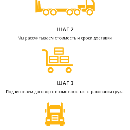
ШАГ 2
Мы рассчитываем стоимость и сроки доставки.
ШАГ 3
Подписываем договор с возможностью страхования груза.