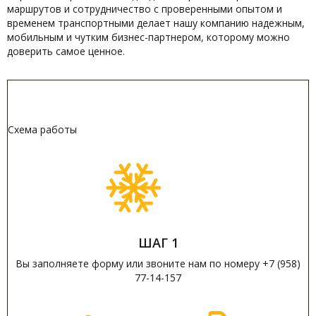
маршрутов и сотрудничество с проверенными опытом и
временем транспортными делает нашу компанию надежным,
мобильным и чутким бизнес-партнером, которому можно
доверить самое ценное.
Схема работы
ШАГ 1
Вы заполняете форму или звоните нам по номеру +7 (958)
77-14-157