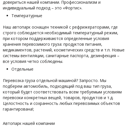
довериться нашей компании. Профессионализм и
индивидуальный подход – это «Фортис».
Температурные
Наш автопарк оснащен техникой с рефрижераторами, где
строго соблюдается необходимый температурный режим,
при котором поддерживаются определенные условия
хранения перевозимого груза: продуктов питания,
медикаментов, растений, косметических средств и т.п. Новые
системы вентиляции, санитарные паспорта, дезинфекция –
все условия четко соблюдены.
Отдельные
Перевозка груза отдельной машиной? Запросто. Мы
подберем автомобиль, подходящий под ваш тип груза,
который будет соответствовать всем требуемым условиям
перевозки конкретных вещей, товаров, продуктов и т.д.
Целостность и сохранность любых перевозимых объектов
гарантирована!;
Автопарк нашей компании