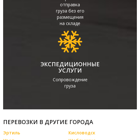
отправка
груза без его
размещения
на складе
ЭКСПЕДИЦИОННЫЕ
УСЛУГИ
Сопровождение
груза
ПЕРЕВОЗКИ В ДРУГИЕ ГОРОДА
Эртиль
Кисловодск