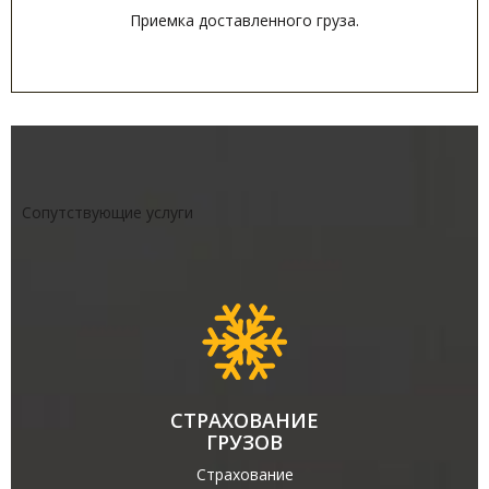
Приемка доставленного груза.
Сопутствующие услуги
СТРАХОВАНИЕ
ГРУЗОВ
Страхование