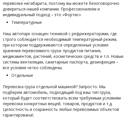
перевозке негабарита, поэтому вы можете безоговорочно
довериться нашей компании. Профессионализм и
индивидуальный подход – это «Фортис».
Температурные
Наш автопарк оснащен техникой с рефрижераторами, где
строго соблюдается необходимый температурный режим,
при котором поддерживаются определенные условия
хранения перевозимого груза: продуктов питания,
медикаментов, растений, косметических средств и т.п. Новые
системы вентиляции, санитарные паспорта, дезинфекция –
все условия четко соблюдены.
Отдельные
Перевозка груза отдельной машиной? Запросто. Мы
подберем автомобиль, подходящий под ваш тип груза,
который будет соответствовать всем требуемым условиям
перевозки конкретных вещей, товаров, продуктов и т.д.
Целостность и сохранность любых перевозимых объектов
гарантирована!;