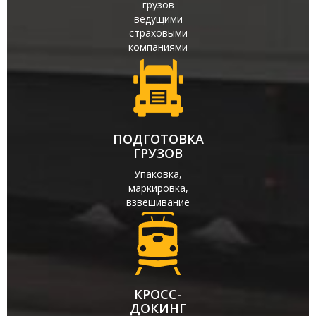
грузов
ведущими
страховыми
компаниями
ПОДГОТОВКА
ГРУЗОВ
Упаковка,
маркировка,
взвешивание
КРОСС-
ДОКИНГ