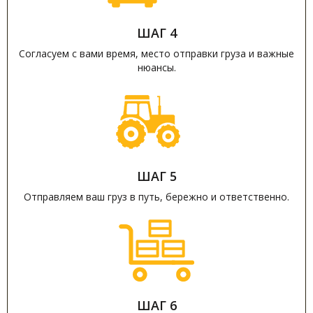
ШАГ 4
Согласуем с вами время, место отправки груза и важные
нюансы.
ШАГ 5
Отправляем ваш груз в путь, бережно и ответственно.
ШАГ 6