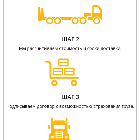
ШАГ 2
Мы рассчитываем стоимость и сроки доставки.
ШАГ 3
Подписываем договор с возможностью страхования груза.