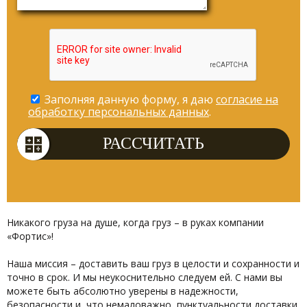
Заполняя данную форму, я даю
согласие на
обработку персональных данных
.
Никакого груза на душе, когда груз – в руках компании
«Фортис»!
Наша миссия – доставить ваш груз в целости и сохранности и
точно в срок. И мы неукоснительно следуем ей. С нами вы
можете быть абсолютно уверены в надежности,
безопасности и, что немаловажно, пунктуальности доставки.