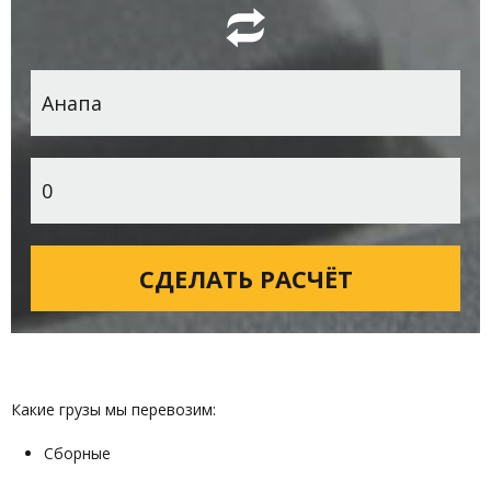
Какие грузы мы перевозим:
Сборные