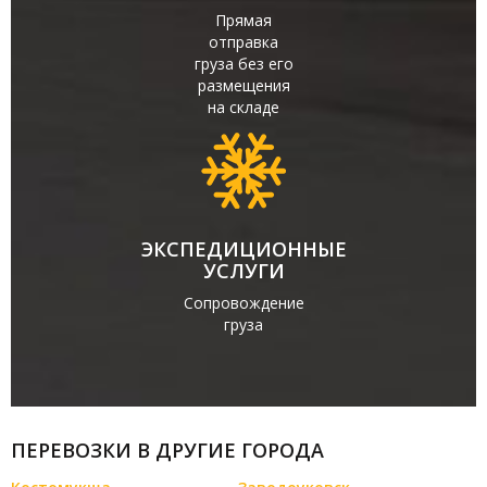
Прямая
отправка
груза без его
размещения
на складе
ЭКСПЕДИЦИОННЫЕ
УСЛУГИ
Сопровождение
груза
ПЕРЕВОЗКИ В ДРУГИЕ ГОРОДА