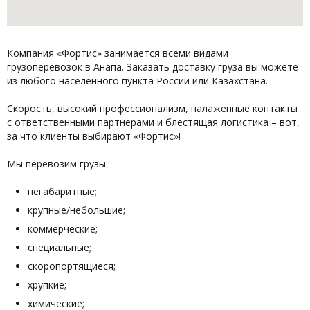
Компания «Фортис» занимается всеми видами
грузоперевозок в Анапа. Заказать доставку груза вы можете
из любого населенного пункта России или Казахстана.
Скорость, высокий профессионализм, налаженные контакты
с ответственными партнерами и блестящая логистика – вот,
за что клиенты выбирают «Фортис»!
Мы перевозим грузы:
негабаритные;
крупные/небольшие;
коммерческие;
специальные;
скоропортящиеся;
хрупкие;
химические;