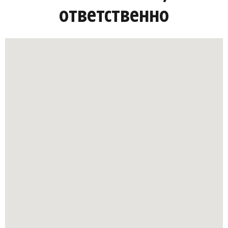
ответственно