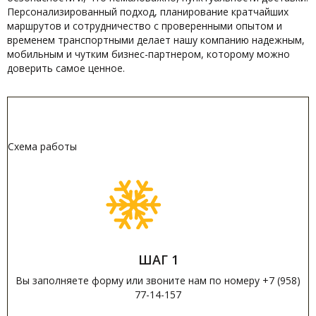
Персонализированный подход, планирование кратчайших
маршрутов и сотрудничество с проверенными опытом и
временем транспортными делает нашу компанию надежным,
мобильным и чутким бизнес-партнером, которому можно
доверить самое ценное.
Схема работы
ШАГ 1
Вы заполняете форму или звоните нам по номеру +7 (958)
77-14-157