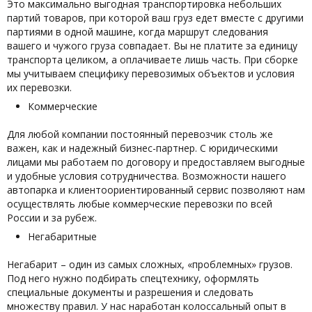
Это максимально выгодная транспортировка небольших
партий товаров, при которой ваш груз едет вместе с другими
партиями в одной машине, когда маршрут следования
вашего и чужого груза совпадает. Вы не платите за единицу
транспорта целиком, а оплачиваете лишь часть. При сборке
мы учитываем специфику перевозимых объектов и условия
их перевозки.
Коммерческие
Для любой компании постоянный перевозчик столь же
важен, как и надежный бизнес-партнер. С юридическими
лицами мы работаем по договору и предоставляем выгодные
и удобные условия сотрудничества. Возможности нашего
автопарка и клиентоориентированный сервис позволяют нам
осуществлять любые коммерческие перевозки по всей
России и за рубеж.
Негабаритные
Негабарит – один из самых сложных, «проблемных» грузов.
Под него нужно подбирать спецтехнику, оформлять
специальные документы и разрешения и следовать
множеству правил. У нас наработан колоссальный опыт в