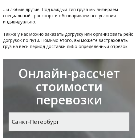
…и любые другие. Под каждый тип груза мы выбираем
специальный транспорт и обговариваем все условия
индивидуально.
Также у нас можно заказать догрузку или организовать рейс
догрузок по пути. Помимо этого, вы можете застраховать
груз на весь период доставки либо определенный отрезок.
Онлайн-рассчет
стоимости
перевозки